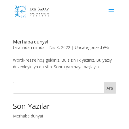
Merhaba dünya!
tarafından
nimda
|
Nis 8, 2022
|
Uncategorized @tr
WordPress’e hoş geldiniz. Bu sizin ilk yazınız. Bu yazıyı
düzenleyin ya da silin. Sonra yazmaya başlayın!
Ara
Son Yazılar
Merhaba dünya!