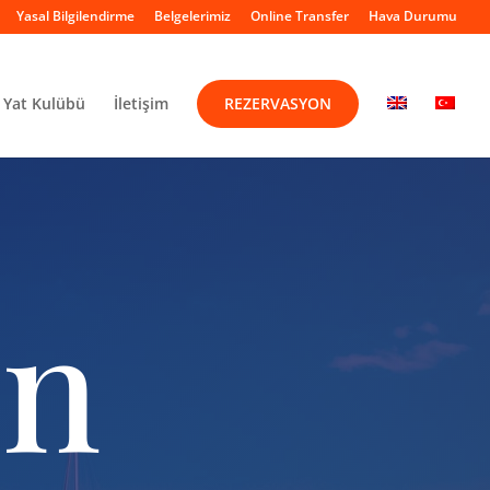
Yasal Bilgilendirme
Belgelerimiz
Online Transfer
Hava Durumu
Yat Kulübü
İletişim
REZERVASYON
on