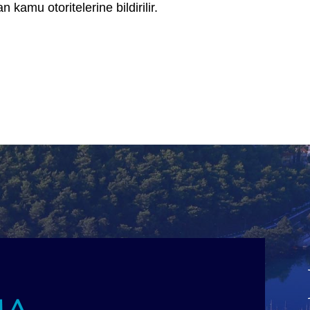
n kamu otoritelerine bildirilir.