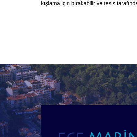
kışlama için bırakabilir ve tesis tarafında