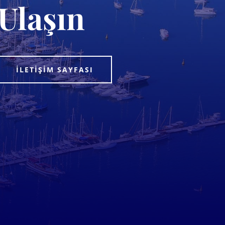
Ulaşın
İLETIŞIM SAYFASI